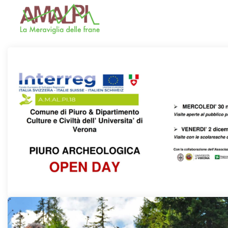
Amalpi
Formazione