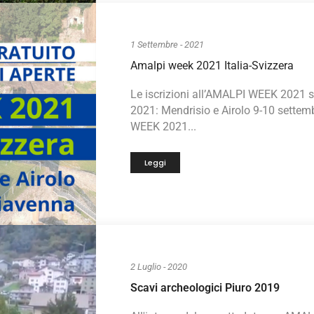
1 Settembre - 2021
Amalpi week 2021 Italia-Svizzera
Le iscrizioni all’AMALPI WEEK 2021 
2021: Mendrisio e Airolo 9-10 sette
WEEK 2021...
Leggi
2 Luglio - 2020
Scavi archeologici Piuro 2019