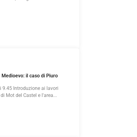
Medioevo: il caso di Piuro
9.45 Introduzione ai lavori
i Mot del Castel e l'area...