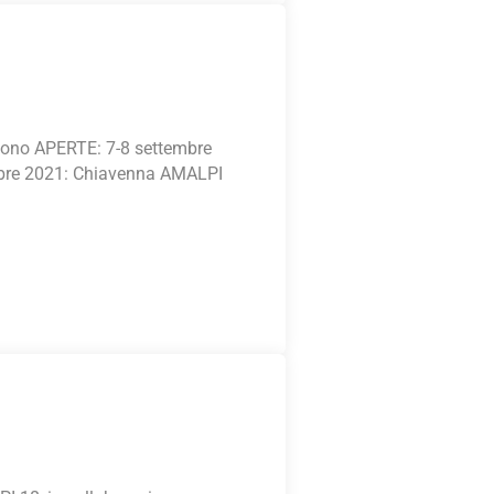
sono APERTE: 7-8 settembre
mbre 2021: Chiavenna AMALPI