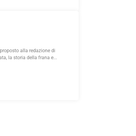
proposto alla redazione di
, la storia della frana e...