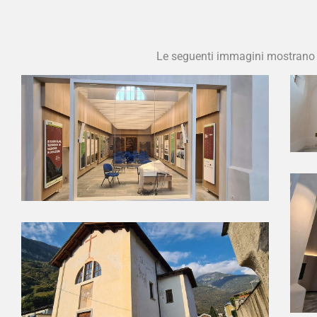
Le seguenti immagini mostrano al