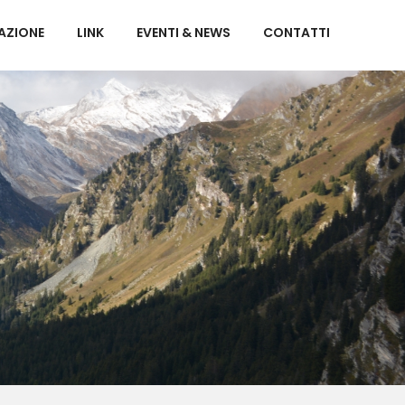
AZIONE
LINK
EVENTI & NEWS
CONTATTI