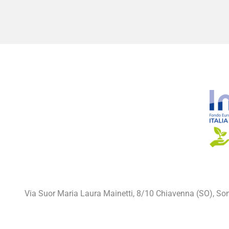
Via Suor Maria Laura Mainetti, 8/10 Chiavenna (SO), Son