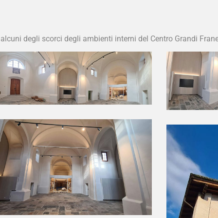
cuni degli scorci degli ambienti interni del Centro Grandi Frane