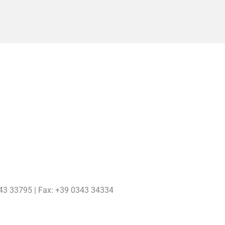
0343 33795 | Fax: +39 0343 34334