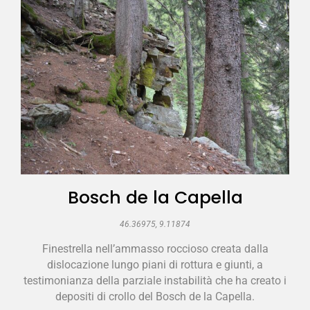
Bosch de la Capella
46.36975, 9.11874
Finestrella nell’ammasso roccioso creata dalla
dislocazione lungo piani di rottura e giunti, a
testimonianza della parziale instabilità che ha creato i
depositi di crollo del Bosch de la Capella.