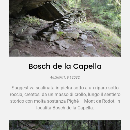
Bosch de la Capella
46.36901, 9.12032
Suggestiva scalinata in pietra sotto a un riparo sotto
roccia, creatosi da un masso di crollo, lungo il sentiero
storico con molta sostanza Pighè – Mont de Rodot, in
località Bosch de la Capella.