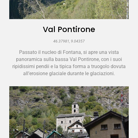
Val Pontirone
46.37981, 9.04357
Passato il nucleo di Fontana, si apre una vista
panoramica sulla bassa Val Pontirone, con i suoi
ripidissimi pendii e la tipica forma a truogolo dovuta
all’erosione glaciale durante le glaciazioni.