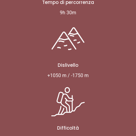
Tempo di percorrenza
9h 30m
Dislivello
+1050 m / -1750 m
Difficoltà