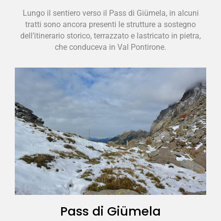
Lungo il sentiero verso il Pass di Giümela, in alcuni
tratti sono ancora presenti le strutture a sostegno
dell’itinerario storico, terrazzato e lastricato in pietra,
che conduceva in Val Pontirone.
Pass di Giümela