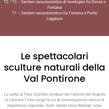
T2 / T3 – Sentiero escursionistico di montagna fra Rossa e
Fontana
T1 – Sentiero escursionistico fra Fontana e Ponte
Leggiuna
Le spettacolari
sculture naturali della
Val Pontirone
La salita al Pass Giümela conduce dal Cantone dei Grigioni
al Cantone Ticino lungo la via di comunicazione storica di
importanza regionale. Scen- dendo verso Biborgh, sono