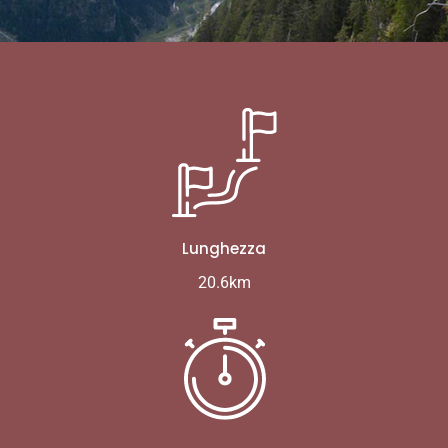
Lunghezza
20.6km