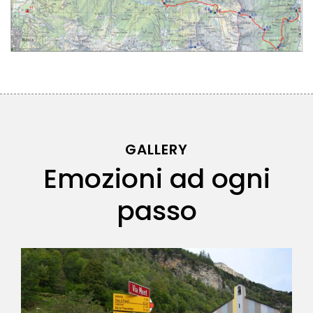
GALLERY
Emozioni ad ogni
passo